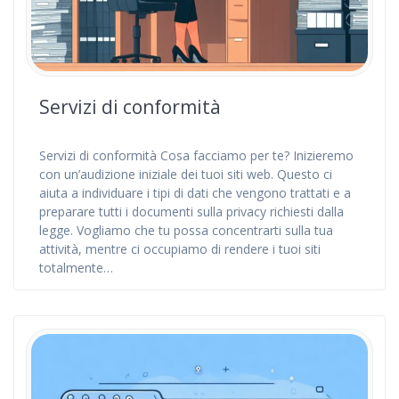
Servizi di conformità
Servizi di conformità Cosa facciamo per te? Inizieremo
con un’audizione iniziale dei tuoi siti web. Questo ci
aiuta a individuare i tipi di dati che vengono trattati e a
preparare tutti i documenti sulla privacy richiesti dalla
legge. Vogliamo che tu possa concentrarti sulla tua
attività, mentre ci occupiamo di rendere i tuoi siti
totalmente…