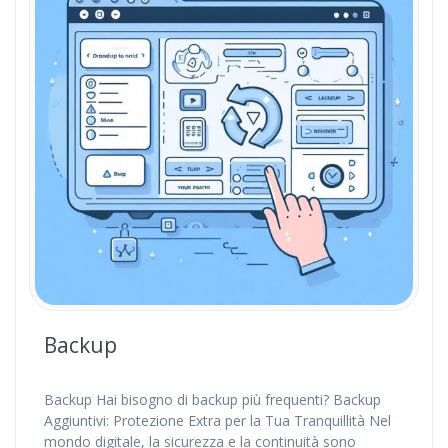
Backup
Backup Hai bisogno di backup più frequenti? Backup
Aggiuntivi: Protezione Extra per la Tua Tranquillità Nel
mondo digitale, la sicurezza e la continuità sono