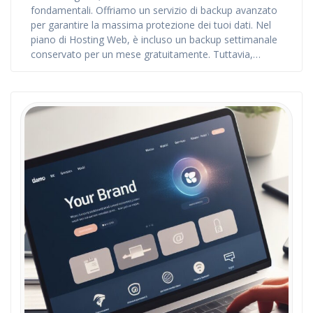
fondamentali. Offriamo un servizio di backup avanzato
per garantire la massima protezione dei tuoi dati. Nel
piano di Hosting Web, è incluso un backup settimanale
conservato per un mese gratuitamente. Tuttavia,…