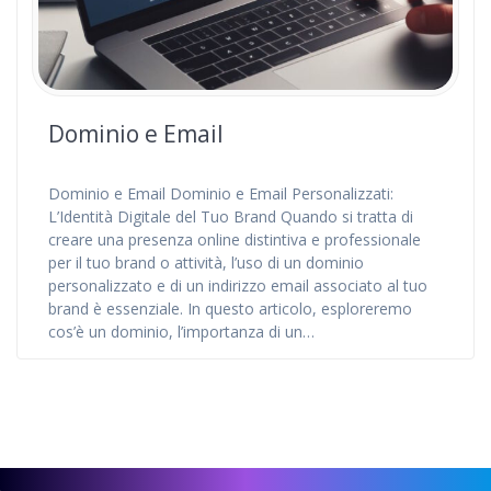
Dominio e Email
Dominio e Email Dominio e Email Personalizzati:
L’Identità Digitale del Tuo Brand Quando si tratta di
creare una presenza online distintiva e professionale
per il tuo brand o attività, l’uso di un dominio
personalizzato e di un indirizzo email associato al tuo
brand è essenziale. In questo articolo, esploreremo
cos’è un dominio, l’importanza di un…